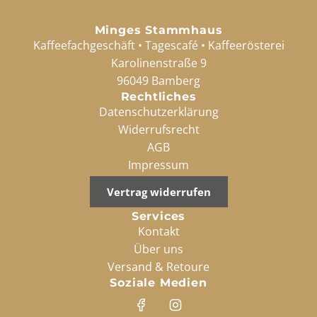
Minges Stammhaus
Kaffeefachgeschäft • Tagescafé • Kaffeerösterei
Karolinenstraße 9
96049 Bamberg
Rechtliches
Datenschutzerklärung
Widerrufsrecht
AGB
Impressum
Vertrag widerrufen
Services
Kontakt
Über uns
Versand & Retoure
Soziale Medien